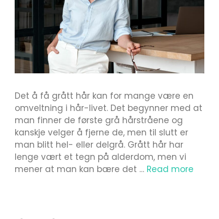
Det å få grått hår kan for mange være en
omveltning i hår-livet. Det begynner med at
man finner de første grå hårstråene og
kanskje velger å fjerne de, men til slutt er
man blitt hel- eller delgrå. Grått hår har
lenge vært et tegn på alderdom, men vi
mener at man kan bære det …
Read more