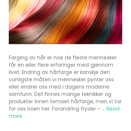
Farging av hår er noe de fleste mennesker
får en eller flere erfaringer med gjennom
livet. Endring av hårfarge er kanskje den
vanligste måten vi mennesker pynter oss
eller endrer oss med i dagens moderne
samfunn. Det finnes mange teknikker og
produkter innen temaet hårfarge, men vi tar
for oss noen her. Forandring fryder – …
Read
more