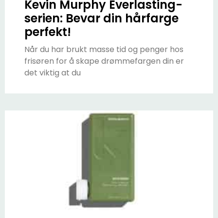
Kevin Murphy Everlasting-
serien: Bevar din hårfarge
perfekt!
Når du har brukt masse tid og penger hos
frisøren for å skape drømmefargen din er
det viktig at du