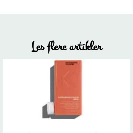
Les flere artikler