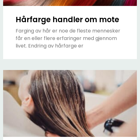
Hårfarge handler om mote
Farging av hår er noe de fleste mennesker
får en eller flere erfaringer med gjennom
livet. Endring av hårfarge er