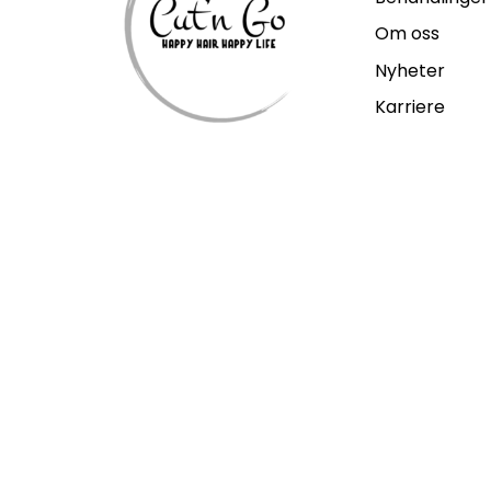
Om oss
Nyheter
Karriere