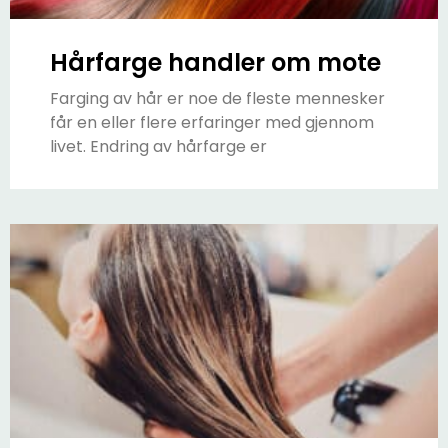
Hårfarge handler om mote
Farging av hår er noe de fleste mennesker
får en eller flere erfaringer med gjennom
livet. Endring av hårfarge er