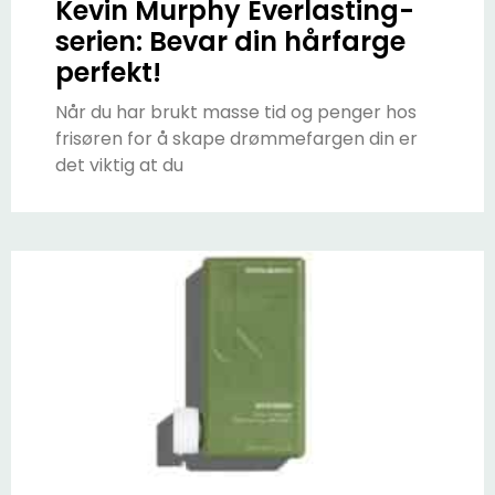
Kevin Murphy Everlasting-
serien: Bevar din hårfarge
perfekt!
Når du har brukt masse tid og penger hos
frisøren for å skape drømmefargen din er
det viktig at du