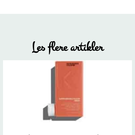
Les flere artikler